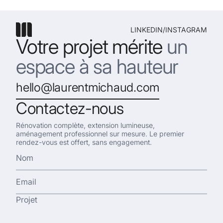
LINKEDIN
/
INSTAGRAM
Votre projet mérite
un
espace à sa hauteur
hello@laurentmichaud.com
Contactez-nous
Rénovation complète, extension lumineuse,
aménagement professionnel sur mesure. Le premier
rendez-vous est offert, sans engagement.