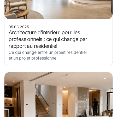
05.03.2025
Architecture d'interieur pour les
professionnels : ce qui change par
rapport au residentiel
Ce qui change entre un projet residentiel
et un projet professionnel.