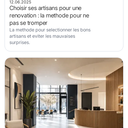
12.06.2025
Choisir ses artisans pour une
renovation : la methode pour ne
pas se tromper
La methode pour selectionner les bons
artisans et eviter les mauvaises
surprises.