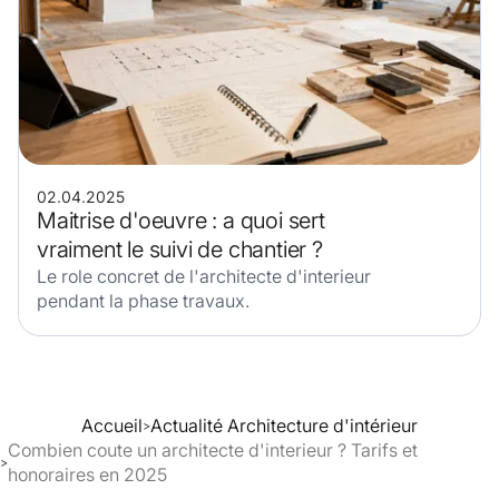
02.04.2025
Maitrise d'oeuvre : a quoi sert
vraiment le suivi de chantier ?
Le role concret de l'architecte d'interieur
pendant la phase travaux.
Accueil
Actualité Architecture d'intérieur
>
Combien coute un architecte d'interieur ? Tarifs et
>
honoraires en 2025