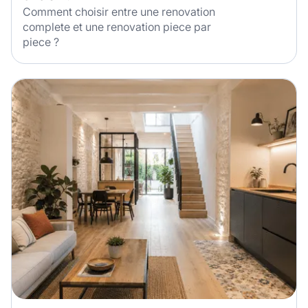
Comment choisir entre une renovation
complete et une renovation piece par
piece ?