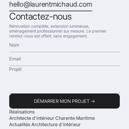
hello@laurentmichaud.com
Contactez-nous
Rénovation complète, extension lumineuse,
aménagement professionnel sur mesure. Le premier
rendez-vous est offert, sans engagement.
Réalisations
Architecte d'intérieur Charente Maritime
Actualités Architecture d'intérieur