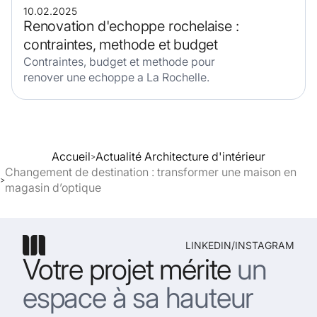
10.02.2025
Renovation d'echoppe rochelaise :
contraintes, methode et budget
Contraintes, budget et methode pour
renover une echoppe a La Rochelle.
Accueil
Actualité Architecture d'intérieur
>
Changement de destination : transformer une maison en
>
magasin d’optique
LINKEDIN
/
INSTAGRAM
Votre projet mérite
un
espace à sa hauteur