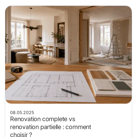
08.05.2025
Renovation complete vs
renovation partielle : comment
choisir ?